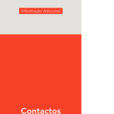
Informação Adicional
Contactos