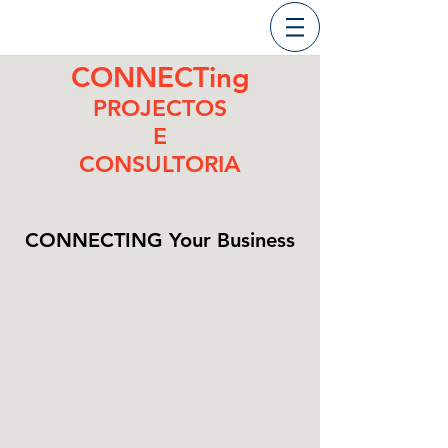
CONNECTing
PROJECTOS
E
CONSULTORIA
CONNECTING Your Business