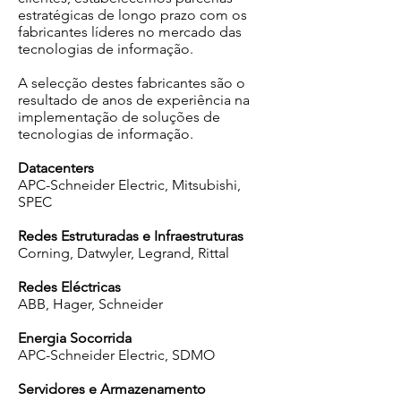
estratégicas de longo prazo com os
fabricantes líderes no mercado das
tecnologias de informação.
A selecção destes fabricantes são o
resultado de anos de experiência na
implementação de soluções de
tecnologias de informação.
Datacenters
APC-Schneider Electric, Mitsubishi,
SPEC
Redes Estruturadas e Infraestruturas
Corning, Datwyler, Legrand, Rittal
Redes Eléctricas
ABB, Hager, Schneider
Energia Socorrida
APC-Schneider Electric, SDMO
Servidores e Armazenamento